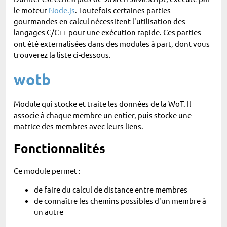
le moteur
Node.js
. Toutefois certaines parties
gourmandes en calcul nécessitent l'utilisation des
langages C/C++ pour une exécution rapide. Ces parties
ont été externalisées dans des modules à part, dont vous
trouverez la liste ci-dessous.
wotb
Module qui stocke et traite les données de la WoT. Il
associe à chaque membre un entier, puis stocke une
matrice des membres avec leurs liens.
Fonctionnalités
Ce module permet :
de faire du calcul de distance entre membres
de connaître les chemins possibles d'un membre à
un autre