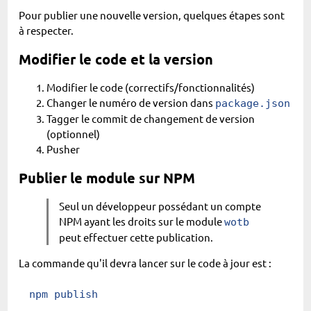
Pour publier une nouvelle version, quelques étapes sont
à respecter.
Modifier le code et la version
Modifier le code (correctifs/fonctionnalités)
Changer le numéro de version dans
package.json
Tagger le commit de changement de version
(optionnel)
Pusher
Publier le module sur NPM
Seul un développeur possédant un compte
NPM ayant les droits sur le module
wotb
peut effectuer cette publication.
La commande qu'il devra lancer sur le code à jour est :
npm
 publish