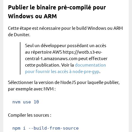
Publier le binaire pré-compilé pour
Windows ou ARM
Cette étape est nécessaire pour le build Windows ou ARM
de Duniter.
Seul un développeur possédant un accès
au répertoire AWS https://wotb.s3-eu-
central-1.amazonaws.com peut effectuer
cette publication. Voir la
documentation
pour fournir les accès à node-pre-gyp
.
Sélectionner la version de NodeJS pour laquelle publier,
par exemple avec NVM :
nvm
 use
 10
Compiler les sources :
npm
 i
 --build-from-source