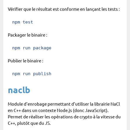
Vérifier que le résultat est conforme en lançant les tests :
npm
 test
Packager le binaire :
npm
 run package
Publier le binaire :
npm
 run publish
naclb
Module d'enrobage permettant d'utiliser la librairie NaCl
en C++ dans un contexte Node.js (donc JavaScript).
Permet de réaliser les opérations de crypto à la vitesse du
C++, plutôt que du JS.