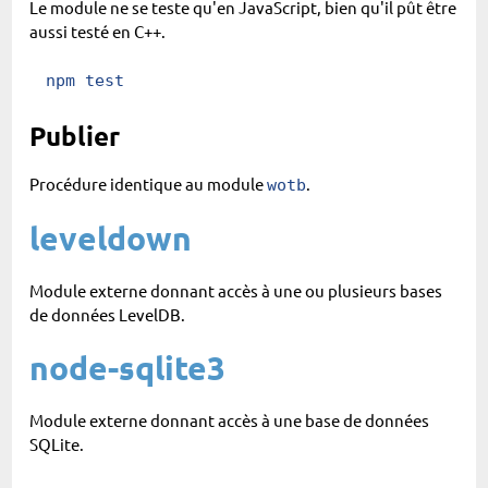
Le module ne se teste qu'en JavaScript, bien qu'il pût être
aussi testé en C++.
npm
 test
Publier
Procédure identique au module
.
wotb
leveldown
Module externe donnant accès à une ou plusieurs bases
de données LevelDB.
node-sqlite3
Module externe donnant accès à une base de données
SQLite.