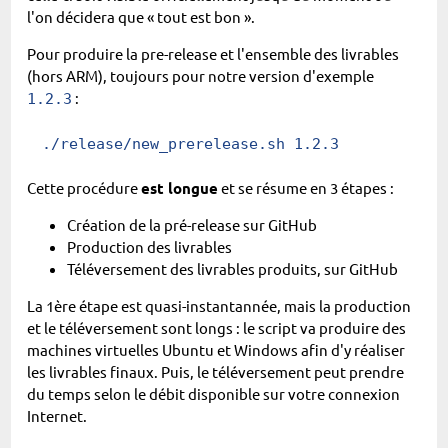
l'on décidera que « tout est bon ».
Pour produire la pre-release et l'ensemble des livrables
(hors ARM), toujours pour notre version d'exemple
:
1.2.3
./release/new_prerelease.sh
 1.2.3
Cette procédure
est longue
et se résume en 3 étapes :
Création de la pré-release sur GitHub
Production des livrables
Téléversement des livrables produits, sur GitHub
La 1ère étape est quasi-instantannée, mais la production
et le téléversement sont longs : le script va produire des
machines virtuelles Ubuntu et Windows afin d'y réaliser
les livrables finaux. Puis, le téléversement peut prendre
du temps selon le débit disponible sur votre connexion
Internet.