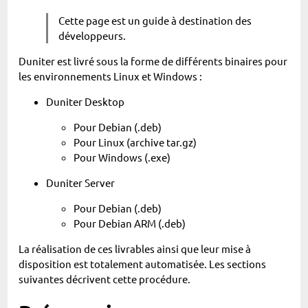
Cette page est un guide à destination des
développeurs.
Duniter est livré sous la forme de différents binaires pour
les environnements Linux et Windows :
Duniter Desktop
Pour Debian (.deb)
Pour Linux (archive tar.gz)
Pour Windows (.exe)
Duniter Server
Pour Debian (.deb)
Pour Debian ARM (.deb)
La réalisation de ces livrables ainsi que leur mise à
disposition est totalement automatisée. Les sections
suivantes décrivent cette procédure.