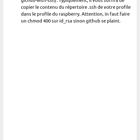
copier le contenu du répertoire .ssh de votre profile
dans le profile du raspberry. Attention, in faut faire
un chmod 400 sur id_rsa sinon github se plaint.