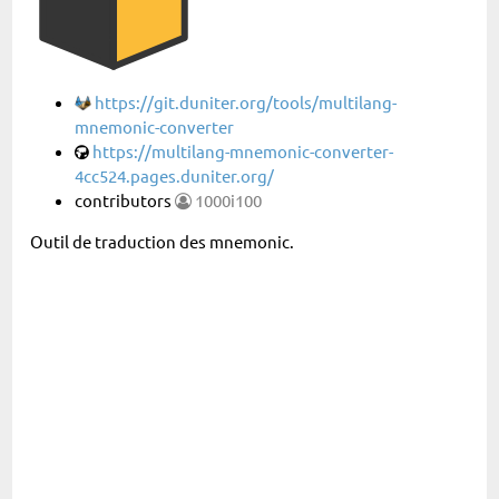
https://git.duniter.org/tools/multilang-
mnemonic-converter
https://multilang-mnemonic-converter-
4cc524.pages.duniter.org/
contributors
1000i100
Outil de traduction des mnemonic.