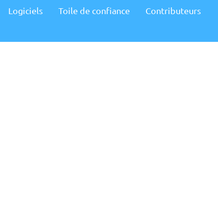
Logiciels
Toile de confiance
Contributeurs