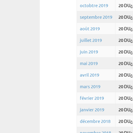
octobtre 2019
20 DU
Ğ
septembre 2019
20 DU
Ğ
août 2019
20 DU
Ğ
juillet 2019
20 DU
Ğ
juin 2019
20 DU
Ğ
mai 2019
20 DU
Ğ
avril 2019
20 DU
Ğ
mars 2019
20 DU
Ğ
février 2019
20 DU
Ğ
janvier 2019
20 DU
Ğ
décembre 2018
20 DU
Ğ
novembre 2018
20 DU