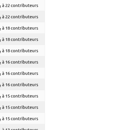
à 22 contributeurs
1
à 22 contributeurs
1
à 18 contributeurs
1
à 18 contributeurs
1
à 18 contributeurs
1
à 16 contributeurs
1
à 16 contributeurs
1
à 16 contributeurs
1
à 15 contributeurs
1
à 15 contributeurs
1
à 15 contributeurs
1
à 13 contributeurs