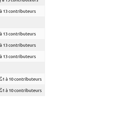
1
à 13 contributeurs
à 13 contributeurs
à 13 contributeurs
à 13 contributeurs
Ğ1 à 10 contributeurs
Ğ1 à 10 contributeurs